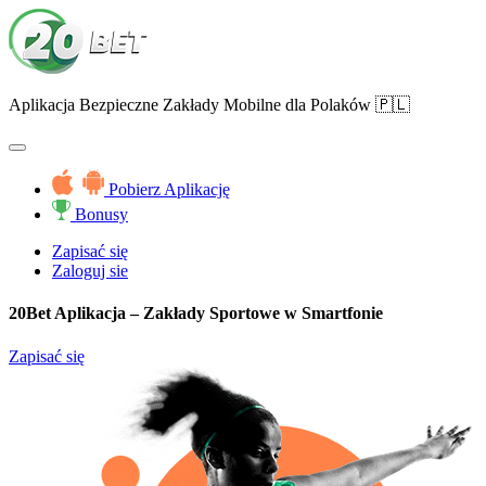
Aplikacja Bezpieczne Zakłady Mobilne dla Polaków 🇵🇱
Pobierz Aplikację
Bonusy
Zapisać się
Zaloguj sie
20Bet Aplikacja – Zakłady Sportowe w Smartfonie
Zapisać się