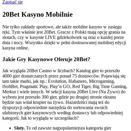
Zapisać się
20Bet Kasyno Mobilnie
Nie tylko zakłady sportowe, ale także mobilne kasyno w zasięgu
ręki. Tym właśnie jest 20Bet. Gracze z Polski mają opcję grania na
slotach, czy w kasynie LIVE gdziekolwiek są oraz o każdej porze
dnia i nocy. Wszystko dzięki w pełni dostosowanej mobilnej edycji
kasyna online.
Jakie
Gry Kasynowe
Oferuje
20Bet
?
Jak wygląda 20Bet Casino w liczbach? Katalog gier to przeszło
4000 gier dostarczanych przez ponad 75 dostawców. Pojawiają się
tam takie marki, jak np.: Evolution, Habanero, Microgaming,
iSoftBet, Pragmatic Play, Play’n GO, Red Tiger, Big Time Gaming,
Merkur i wiele innych. W sekcji kasyna 20Bet Live (Na Żywo) do
wyboru jest przeszło 300 gier, gdzie po drugiej stronie ekranu
będzie nas witał krupier na żywo. Hazardziści mają też do
dyspozycji odpowiednie narzędzia do sortowania swoich
ulubionych gier kasynowych według dostawcy lub odpowiedniej
kategorii. Jak to wygląda w szczegółach?
Sloty.
To od zawsze najpopularniejsza kategoria gier