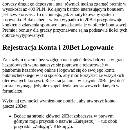
dotyczy drugiego depozytu i tutaj również można zgarnąć premię w
wysokości aż 400 PLN. Kolejnym bardzo interesującym bonusem
jest tzw. Forecast. To nic innego, jak zmodyfikowany system
losowania. Bukmacher – w tym wypadku to 20Bet przygotowuje
konkretne zdarzenia sportowe i przedstawia je w ofercie bonusowej.
Premie i bonusy dla graczy przyznawane są na podstawie ilości tych
dobrze wytypowanych.
Rejestracja Konta
i
20Bet Logowanie
Za każdym razem i bez względu na stopień doświadczenia w grach
hazardowych warto nauczyć się poprawnie rejestrować w
platformie hazardowej online i logować się do swojego konta
bukmacherskiego w taki sposób, aby móc korzystać ze wszystkich
oferowanych korzyści. Rejestracja konta w kasynie 20Bet jest dość
prosta i wymaga jedynie uzupełnienia podstawowych danych w
formularzu:
Wykonaj czynności wymienione poniżej, aby utworzyć konto
gracza 20Bet:
Będąc na stronie głównej 20Bet zobaczysz w prawym
górnym rogu przycisk o nazwie „Zarejestruj” – tuż obok
przycisku „Zaloguj”. Kliknij go.