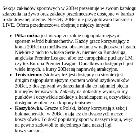
Sekcja zakładów sportowych w 20Bet prezentuje w swoim katalogu
zdarzenia na żywo oraz zakłady przedmeczowe dostępne w bardzo
rozbudowanej ofercie. Niestety 20Bet nie przygotowało transmisji
LIVE. Oferta przedmeczowa obejmuje między innymi:
Piłka nożna
jest niezaprzeczalnie najpopularniejszym
sportem wśród bukmacherów. Każdy gracz korzystający z
konta 20Bet ma możliwość obstawiania w najlepszych ligach.
Niekóre z nich to włoska Serie A, niemiecka Bundesliga,
angielska Premier League, albo też europejskie puchary LM,
czy też Europa Premier League. Dodatkowo dostępnych jest
wiele innych, a kursy 20Bet są naprawdę atrakcyjne.
Tenis ziemny
(stołowy też jest dostępny na stronie) jest
drugim najpopularniejszym sportem wśród użytkowników
20Bet, z dostępnymi wydarzeniami dla co najmniej pięciu
turniejów tenisowych. Zakłady na dokładny wynik, sumy
punktów i oczywiście zakłady z handicapem są oczywiście
dostępne w ofercie na kupony tenisowe.
Koszykówka.
Gracze z Polski, którzy korzystają z sekcji
bukmacherskiej w 20Bet mają też do dyspozycji mecze
koszykówki. To dość popularny sport w naszym kraju, więc
na pewno zadowoli to niejednego fana naszej ligi
koszykarskiej.