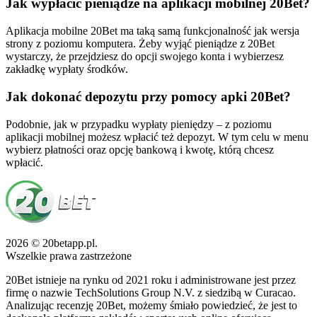
Jak wypłacić pieniądze na aplikacji mobilnej 20Bet?
Aplikacja mobilne 20Bet ma taką samą funkcjonalność jak wersja
strony z poziomu komputera. Żeby wyjąć pieniądze z 20Bet
wystarczy, że przejdziesz do opcji swojego konta i wybierzesz
zakładkę wypłaty środków.
Jak dokonać depozytu przy pomocy apki 20Bet?
Podobnie, jak w przypadku wypłaty pieniędzy – z poziomu
aplikacji mobilnej możesz wpłacić też depozyt. W tym celu w menu
wybierz płatności oraz opcję bankową i kwotę, którą chcesz
wpłacić.
2026 © 20betapp.pl.
Wszelkie prawa zastrzeżone
20Bet istnieje na rynku od 2021 roku i administrowane jest przez
firmę o nazwie TechSolutions Group N.V. z siedzibą w Curacao.
Analizując recenzję 20Bet, możemy śmiało powiedzieć, że jest to