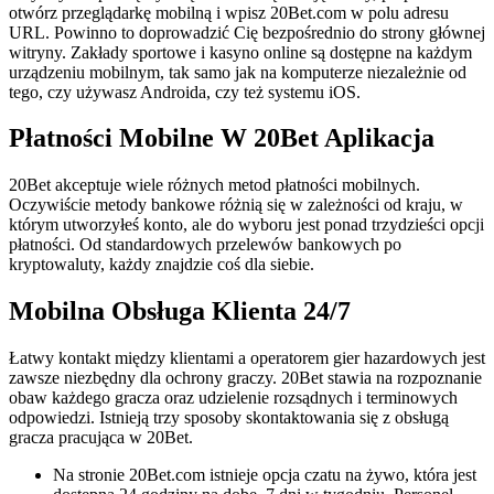
otwórz przeglądarkę mobilną i wpisz 20Bet.com w polu adresu
URL. Powinno to doprowadzić Cię bezpośrednio do strony głównej
witryny. Zakłady sportowe i kasyno online są dostępne na każdym
urządzeniu mobilnym, tak samo jak na komputerze niezależnie od
tego, czy używasz Androida, czy też systemu iOS.
Płatności Mobilne
W
20Bet Aplikacja
20Bet akceptuje wiele różnych metod płatności mobilnych.
Oczywiście metody bankowe różnią się w zależności od kraju, w
którym utworzyłeś konto, ale do wyboru jest ponad trzydzieści opcji
płatności. Od standardowych przelewów bankowych po
kryptowaluty, każdy znajdzie coś dla siebie.
Mobilna
Obsługa Klienta 24/7
Łatwy kontakt między klientami a operatorem gier hazardowych jest
zawsze niezbędny dla ochrony graczy. 20Bet stawia na rozpoznanie
obaw każdego gracza oraz udzielenie rozsądnych i terminowych
odpowiedzi. Istnieją trzy sposoby skontaktowania się z obsługą
gracza pracująca w 20Bet.
Na stronie 20Bet.com istnieje opcja czatu na żywo, która jest