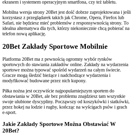
ekranem i systemem operacyjnym smartfona, czy też tabletu.
Mobilna wersja strony 20Bet jest dość dobrze zaprojektowana i jeśli
korzystasz z przeglądarek takich jak Chrome, Opera, Firefox lub
Safari, nie będziesz mieć problemów z responsywnością strony. To
idealna alternatywa dla tych, którzy niekoniecznie chcą pobierać na
telefon nową aplikację.
20Bet
Zakłady Sportowe
Mobilnie
Platforma 20Bet ma z pewnością ogromny wybór rynków
sportowych do stawiania zakładów online. Zakłady na wydarzenia
sportowe można typować spośród wydarzeń na całym świecie.
Gracze mogą śledzić bieżące i nadchodzące wydarzenia i
modyfikować budowane przez nich kupony.
Piłka nożna jest oczywiście najpopularniejszym sportem do
obstawiania w 20Bet, ale bez problemu znajdziesz tam wszystkie
swoje ulubione dyscypliny. Począwszy od koszykówki i siatkówki,
przez hokej na lodzie i rugby, kończąc na wyścigach psów i grach
e-sport.
Jakie
Zakłady Sportowe
Można Obstawiać W
20Bet
?