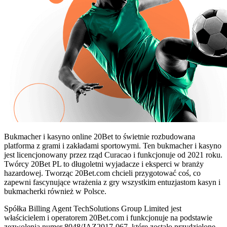
Bukmacher i kasyno online 20Bet to świetnie rozbudowana
platforma z grami i zakładami sportowymi. Ten bukmacher i kasyno
jest licencjonowany przez rząd Curacao i funkcjonuje od 2021 roku.
Twórcy 20Bet PL to długoletni wyjadacze i eksperci w branży
hazardowej. Tworząc 20Bet.com chcieli przygotować coś, co
zapewni fascynujące wrażenia z gry wszystkim entuzjastom kasyn i
bukmacherki również w Polsce.
Spółka Billing Agent TechSolutions Group Limited jest
właścicielem i operatorem 20Bet.com i funkcjonuje na podstawie
zezwolenia numer 8048/JAZ2017-067, które zostało przydzielone